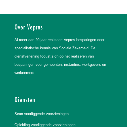
Over Vepres
Al meer dan 20 jaar realiseert Vepres besparingen door
specialistische kennis van Sociale Zekerheid. De
dienstverlening
focust zich op het realiseren van
besparingen voor gemeenten, instanties, werkgevers en
werknemers.
Diensten
Scan voorliggende voorzieningen
Opleiding voorliggende voorzieningen