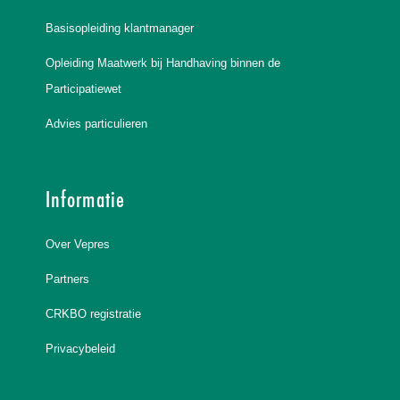
Basisopleiding klantmanager
Opleiding Maatwerk bij Handhaving binnen de
Participatiewet
Advies particulieren
Informatie
Over Vepres
Partners
CRKBO registratie
Privacybeleid