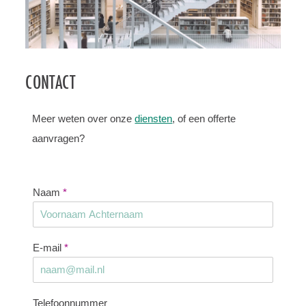
CONTACT
Meer weten over onze
diensten
, of een offerte
aanvragen?
Naam
*
E-mail
*
Telefoonnummer