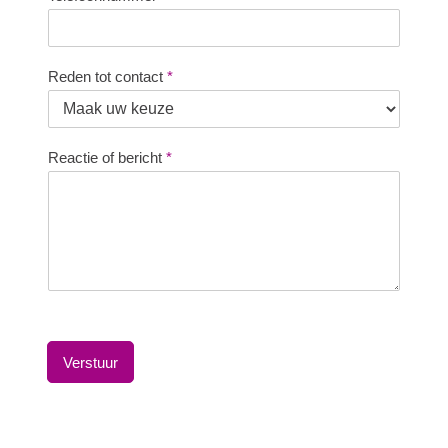
Reden tot contact
*
Reactie of bericht
*
Verstuur