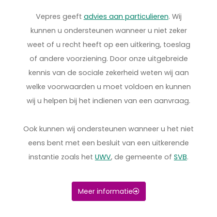
Vepres geeft
advies aan particulieren
. Wij
kunnen u ondersteunen wanneer u niet zeker
weet of u recht heeft op een uitkering, toeslag
of andere voorziening. Door onze uitgebreide
kennis van de sociale zekerheid weten wij aan
welke voorwaarden u moet voldoen en kunnen
wij u helpen bij het indienen van een aanvraag.
Ook kunnen wij ondersteunen wanneer u het niet
eens bent met een besluit van een uitkerende
instantie zoals het
UWV
, de gemeente of
SVB
.
Meer informatie