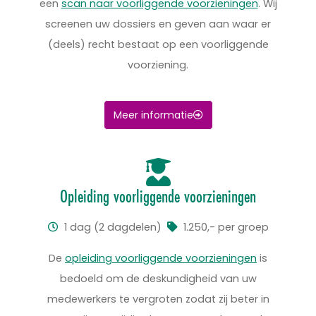
een
scan naar voorliggende voorzieningen
. Wij
screenen uw dossiers en geven aan waar er
(deels) recht bestaat op een voorliggende
voorziening.
Meer informatie
Opleiding voorliggende voorzieningen
1 dag (2 dagdelen)
1.250,- per groep
De
opleiding voorliggende voorzieningen
is
bedoeld om de deskundigheid van uw
medewerkers te vergroten zodat zij beter in