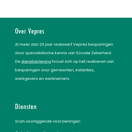
Over Vepres
Al meer dan 20 jaar realiseert Vepres besparingen
door specialistische kennis van Sociale Zekerheid.
De
dienstverlening
focust zich op het realiseren van
besparingen voor gemeenten, instanties,
werkgevers en werknemers.
Diensten
Scan voorliggende voorzieningen