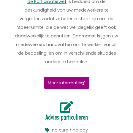
de Participatiewet
is bedoeld om de
deskundigheid van uw medewerkers te
vergroten zodat zij beter in staat zijn om de
‘speelruimte’ die de wet wel degelijk geeft ook
daadwerkelijk te benutten. Daarnaast krijgen uw
medewerkers handvatten om te werken vanuit
‘de bedoeling’ en om in verschillende situaties
anders te handelen.
Meer informatie
Advies particulieren
no cure / no pay