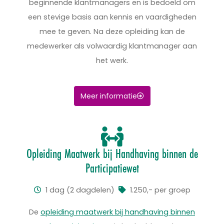
beginnende klantmanagers en is bedoeld om
een stevige basis aan kennis en vaardigheden
mee te geven. Na deze opleiding kan de
medewerker als volwaardig klantmanager aan
het werk.​
Meer informatie
Opleiding Maatwerk bij Handhaving binnen de
Participatiewet
1 dag (2 dagdelen)
1.250,- per groep
De
opleiding maatwerk bij handhaving binnen