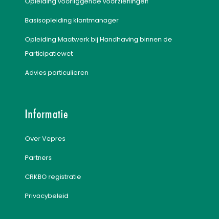
Opleiding voorliggende voorzieningen
Basisopleiding klantmanager
Opleiding Maatwerk bij Handhaving binnen de
Participatiewet
Advies particulieren
Informatie
Over Vepres
Partners
CRKBO registratie
Privacybeleid