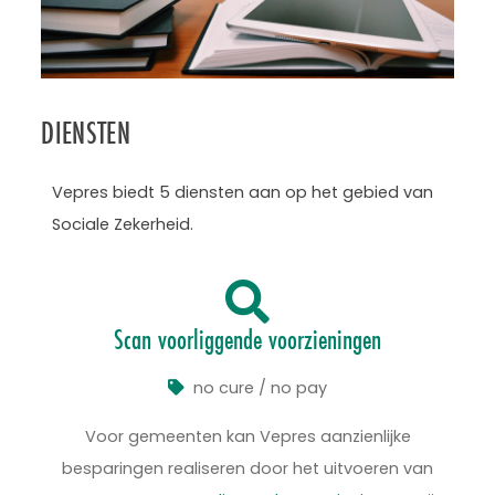
DIENSTEN
Vepres biedt 5 diensten aan op het gebied van
Sociale Zekerheid.
Scan voorliggende voorzieningen
no cure / no pay
Voor gemeenten kan Vepres aanzienlijke
besparingen realiseren door het uitvoeren van