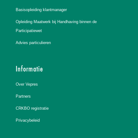
Basisopleiding klantmanager
Opleiding Maatwerk bij Handhaving binnen de
Participatiewet
Advies particulieren
Informatie
Over Vepres
Partners
CRKBO registratie
Privacybeleid