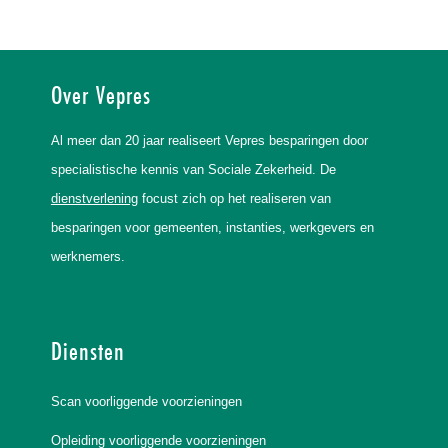
Over Vepres
Al meer dan 20 jaar realiseert Vepres besparingen door
specialistische kennis van Sociale Zekerheid. De
dienstverlening
focust zich op het realiseren van
besparingen voor gemeenten, instanties, werkgevers en
werknemers.
Diensten
Scan voorliggende voorzieningen
Opleiding voorliggende voorzieningen