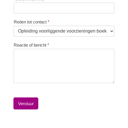
Reden tot contact
*
Reactie of bericht
*
Verstuur