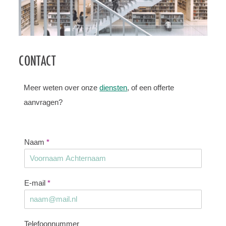
CONTACT
Meer weten over onze
diensten
, of een offerte
aanvragen?
Naam
*
E-mail
*
Telefoonnummer